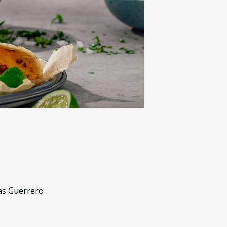
tas Guerrero