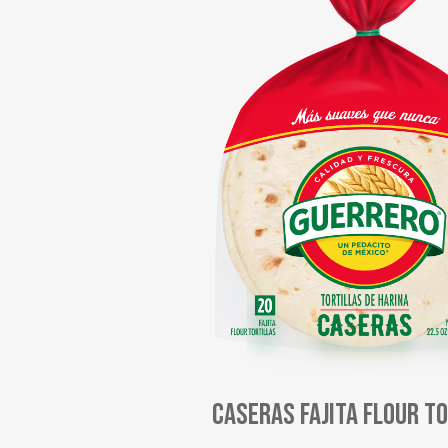
Caseras Fajita Flour T