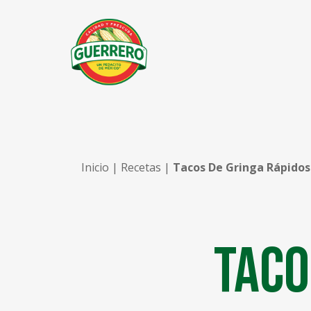
Inicio
|
Recetas
|
Tacos De Gringa Rápidos
Taco