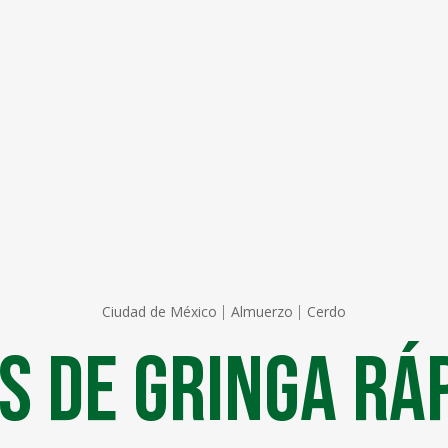
Ciudad de México
Almuerzo
Cerdo
s De Gringa Rá