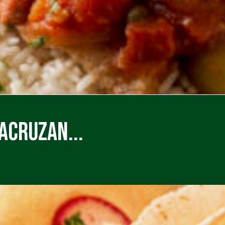
acruzan...