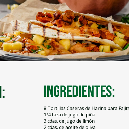
:
Ingredientes:
8 Tortillas Caseras de Harina para Faji
1/4 taza de jugo de piña
3 cdas. de jugo de limón
2 cdas. de aceite de oliva