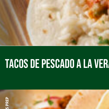
Tacos de Pescado a la Ver