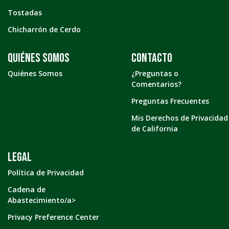
Tostadas
Chicharrón de Cerdo
Quiénes somos
Contacto
Quiénes Somos
¿Preguntas o
Comentarios?
Preguntas Frecuentes
Mis Derechos de Privacidad
de California
LEGAL
Política de Privacidad
Cadena de
Abastecimiento/a>
Privacy Preference Center