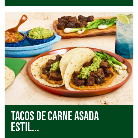
Tacos de Carne Asada
estil...