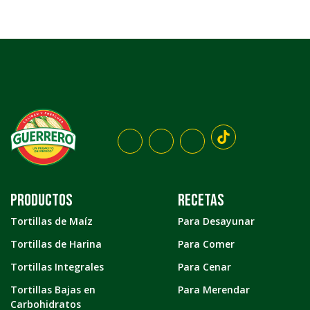
Productos
Recetas
Tortillas de Maíz
Para Desayunar
Tortillas de Harina
Para Comer
Tortillas Integrales
Para Cenar
Tortillas Bajas en
Para Merendar
Carbohidratos