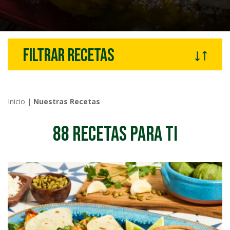
Filtrar recetas
Inicio
|
Nuestras Recetas
88
RECETAS PARA TI