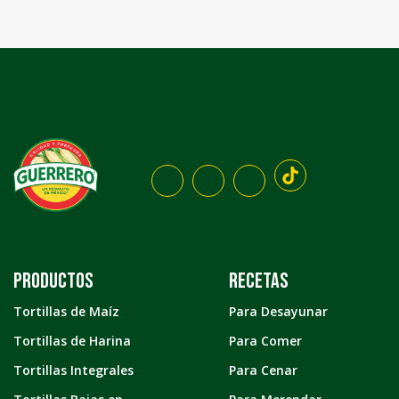
Productos
Recetas
Tortillas de Maíz
Para Desayunar
Tortillas de Harina
Para Comer
Tortillas Integrales
Para Cenar