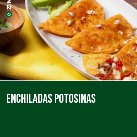
Enchiladas Potosinas