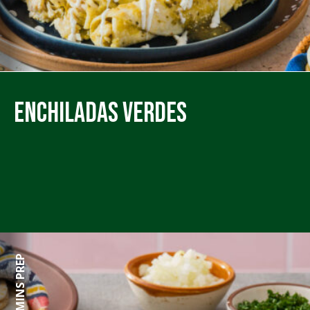
Enchiladas Verdes
60 MINS PREP