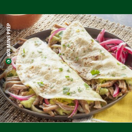
400 MINS PREP