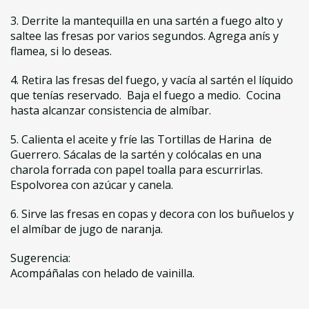
3. Derrite la mantequilla en una sartén a fuego alto y
saltee las fresas por varios segundos. Agrega anís y
flamea, si lo deseas.
4. Retira las fresas del fuego, y vacía al sartén el líquido
que tenías reservado. Baja el fuego a medio. Cocina
hasta alcanzar consistencia de almíbar.
5. Calienta el aceite y fríe las Tortillas de Harina de
Guerrero. Sácalas de la sartén y colócalas en una
charola forrada con papel toalla para escurrirlas.
Espolvorea con azúcar y canela.
6. Sirve las fresas en copas y decora con los buñuelos y
el almíbar de jugo de naranja.
Sugerencia:
Acompáñalas con helado de vainilla.