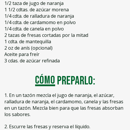
1/2 taza de jugo de naranja
1 1/2 cdtas. de azúcar morena
1/4 cdta. de ralladura de naranja
1/4 cdta. de cardamomo en polvo
1/4 cdta. de canela en polvo
2 tazas de fresas cortadas por la mitad
1 cdta. de mantequilla
2 oz de anís (opcional)
Aceite para freír
3 cdas. de azúcar refinada
Cómo
preparlo:
1. En un tazón mezcla el jugo de naranja, el azúcar,
ralladura de naranja, el cardamomo, canela y las fresas
en un tazón. Mezcla bien para que las fresas absorban
los sabores.
2. Escurre las fresas y reserva el líquido.