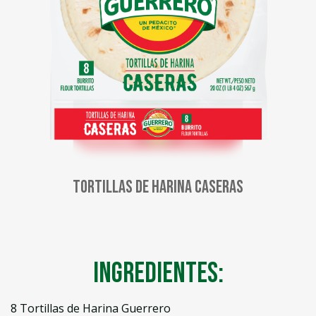
Tortillas de Harina Caseras
Ingredientes:
8 Tortillas de Harina Guerrero