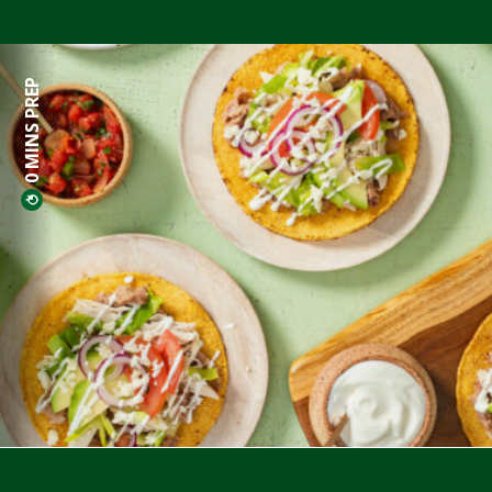
0 MINS PREP