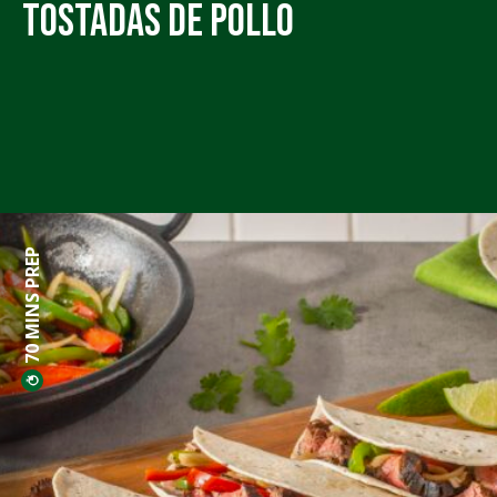
Tostadas de Pollo
70 MINS PREP