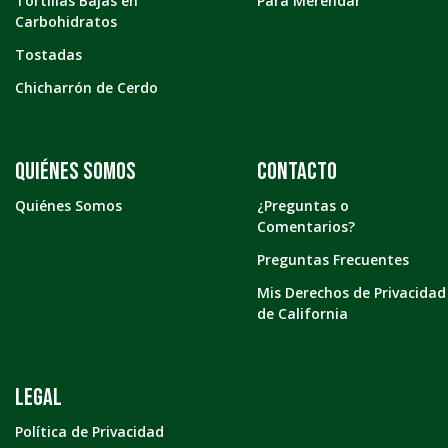
Tortillas Bajas en
Para Merendar
Carbohidratos
Tostadas
Chicharrón de Cerdo
Quiénes somos
Contacto
Quiénes Somos
¿Preguntas o
Comentarios?
Preguntas Frecuentes
Mis Derechos de Privacidad
de California
LEGAL
Política de Privacidad