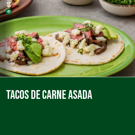
Tacos de Carne Asada