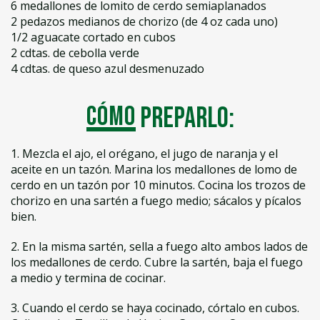
6 medallones de lomito de cerdo semiaplanados
2 pedazos medianos de chorizo (de 4 oz cada uno)
1/2 aguacate cortado en cubos
2 cdtas. de cebolla verde
4 cdtas. de queso azul desmenuzado
Cómo
preparlo:
1. Mezcla el ajo, el orégano, el jugo de naranja y el
aceite en un tazón. Marina los medallones de lomo de
cerdo en un tazón por 10 minutos. Cocina los trozos de
chorizo en una sartén a fuego medio; sácalos y pícalos
bien.
2. En la misma sartén, sella a fuego alto ambos lados de
los medallones de cerdo. Cubre la sartén, baja el fuego
a medio y termina de cocinar.
3. Cuando el cerdo se haya cocinado, córtalo en cubos.