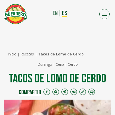
EN
|
ES
Inicio
|
Recetas
|
Tacos de Lomo de Cerdo
Durango
Cena
Cerdo
Tacos de Lomo de Cerdo
COMPARTIR