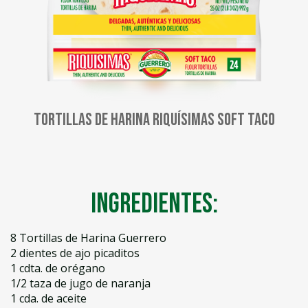
Tortillas de harina Riquísimas Soft Taco
Ingredientes:
8 Tortillas de Harina Guerrero
2 dientes de ajo picaditos
1 cdta. de orégano
1/2 taza de jugo de naranja
1 cda. de aceite