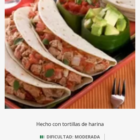
Hecho con tortillas de harina
DIFICULTAD: MODERADA