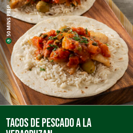
50 MINS PREP
Tacos de Pescado a la