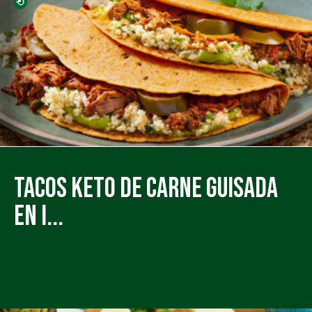
Tacos Keto de Carne Guisada
en I...