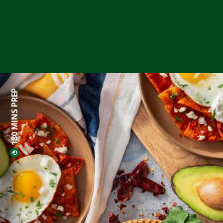
180 MINS PREP