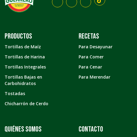
Productos
Recetas
Tortillas de Maíz
Para Desayunar
Tortillas de Harina
Para Comer
Tortillas Integrales
Para Cenar
Tortillas Bajas en
Para Merendar
Carbohidratos
Tostadas
Chicharrón de Cerdo
Quiénes somos
Contacto