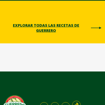
EXPLORAR TODAS LAS RECETAS DE
GUERRERO