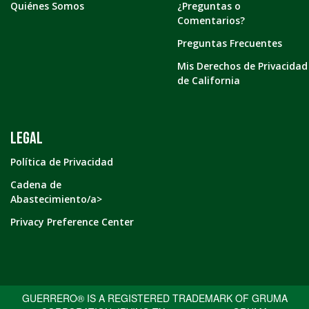
Quiénes Somos
¿Preguntas o
Comentarios?
Preguntas Frecuentes
Mis Derechos de Privacidad
de California
LEGAL
Política de Privacidad
Cadena de
Abastecimiento/a>
Privacy Preference Center
GUERRERO® IS A REGISTERED TRADEMARK OF GRUMA