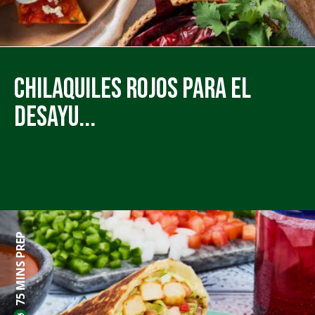
Chilaquiles Rojos para el
Desayu...
75 MINS PREP