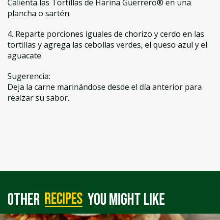
Calienta las Tortillas de Harina Guerrero® en una
plancha o sartén.
4. Reparte porciones iguales de chorizo y cerdo en las
tortillas y agrega las cebollas verdes, el queso azul y el
aguacate.
Sugerencia:
Deja la carne marinándose desde el día anterior para
realzar su sabor.
recipes
Other
you might like