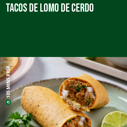
Tacos de Lomo de Cerdo
105 MINS PREP