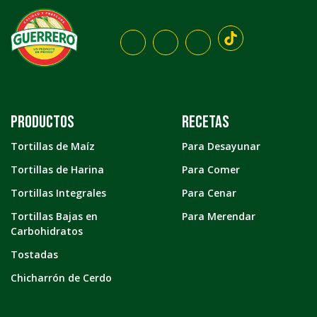
Productos
Recetas
Tortillas de Maíz
Para Desayunar
Tortillas de Harina
Para Comer
Tortillas Integrales
Para Cenar
Tortillas Bajas en
Para Merendar
Carbohidratos
Tostadas
Chicharrón de Cerdo