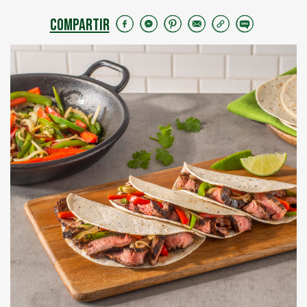
COMPARTIR