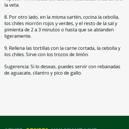
la veta.
8. Por otro lado, en la misma sartén, cocina la cebolla,
los chiles morrón rojos y verdes, y el resto de la sal y
pimienta de 2 a 3 minutos o hasta que se ablanden
ligeramente.
9. Rellena las tortillas con la carne cortada, la cebolla y
los chiles. Sirve con los trozos de limón.
Sugerencia: Si lo deseas, puedes servir con rebanadas
de aguacate, cilantro y pico de gallo.