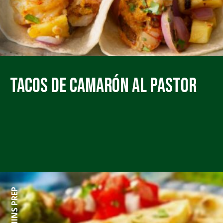
Tacos de Camarón al Pastor
0 MINS PREP