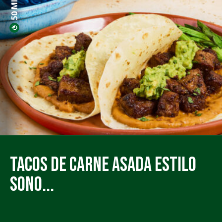
Tacos de Carne Asada estilo
Sono...