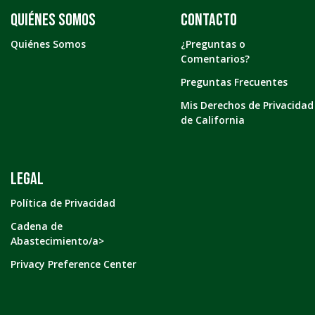
Quiénes somos
Contacto
Quiénes Somos
¿Preguntas o
Comentarios?
Preguntas Frecuentes
Mis Derechos de Privacidad
de California
LEGAL
Política de Privacidad
Cadena de
Abastecimiento/a>
Privacy Preference Center