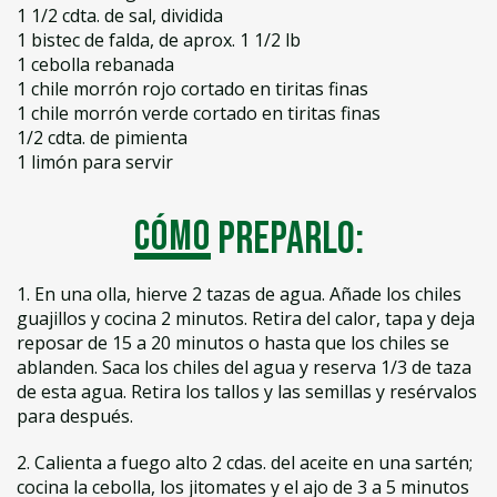
1 1/2 cdta. de sal, dividida
1 bistec de falda, de aprox. 1 1/2 lb
1 cebolla rebanada
1 chile morrón rojo cortado en tiritas finas
1 chile morrón verde cortado en tiritas finas
1/2 cdta. de pimienta
1 limón para servir
Cómo
preparlo:
1. En una olla, hierve 2 tazas de agua. Añade los chiles
guajillos y cocina 2 minutos. Retira del calor, tapa y deja
reposar de 15 a 20 minutos o hasta que los chiles se
ablanden. Saca los chiles del agua y reserva 1/3 de taza
de esta agua. Retira los tallos y las semillas y resérvalos
para después.
2. Calienta a fuego alto 2 cdas. del aceite en una sartén;
cocina la cebolla, los jitomates y el ajo de 3 a 5 minutos