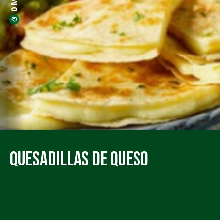
Quesadillas de Queso