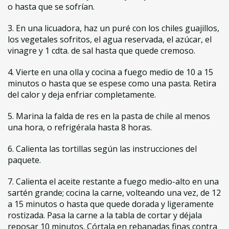
o hasta que se sofrían.
3. En una licuadora, haz un puré con los chiles guajillos,
los vegetales sofritos, el agua reservada, el azúcar, el
vinagre y 1 cdta. de sal hasta que quede cremoso.
4. Vierte en una olla y cocina a fuego medio de 10 a 15
minutos o hasta que se espese como una pasta. Retira
del calor y deja enfriar completamente.
5. Marina la falda de res en la pasta de chile al menos
una hora, o refrigérala hasta 8 horas.
6. Calienta las tortillas según las instrucciones del
paquete.
7. Calienta el aceite restante a fuego medio-alto en una
sartén grande; cocina la carne, volteando una vez, de 12
a 15 minutos o hasta que quede dorada y ligeramente
rostizada. Pasa la carne a la tabla de cortar y déjala
reposar 10 minutos. Córtala en rebanadas finas contra