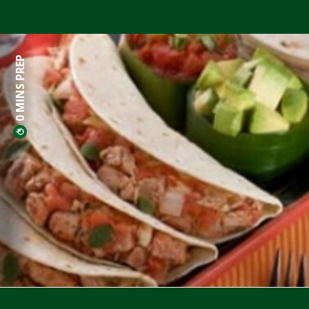
0 MINS PREP