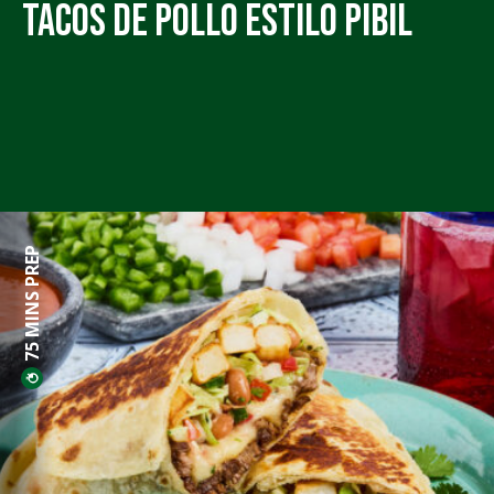
Tacos de Pollo Estilo Pibil
75 MINS PREP