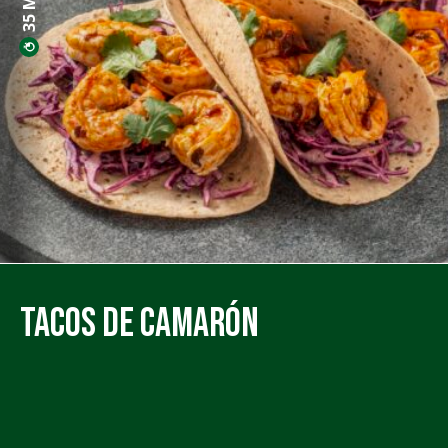
Tacos de Camarón