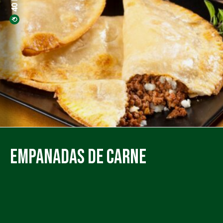
Empanadas de Carne