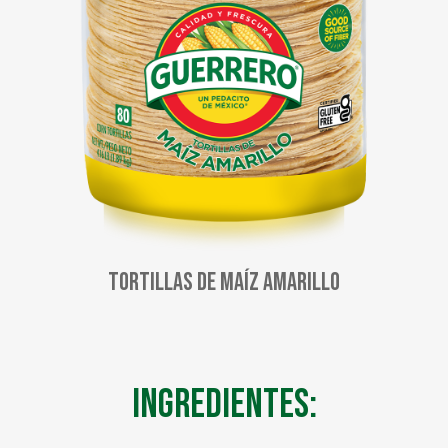
Tortillas de Maíz Amarillo
Ingredientes: