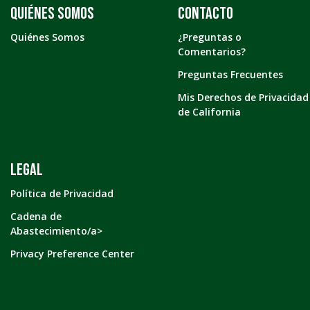
Quiénes somos
Contacto
Quiénes Somos
¿Preguntas o
Comentarios?
Preguntas Frecuentes
Mis Derechos de Privacidad
de California
LEGAL
Política de Privacidad
Cadena de
Abastecimiento/a>
Privacy Preference Center