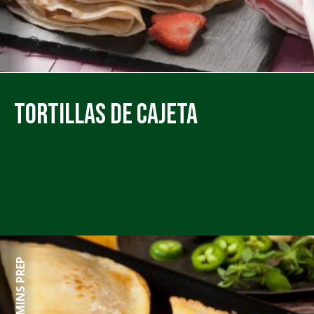
Tortillas de Cajeta
40 MINS PREP