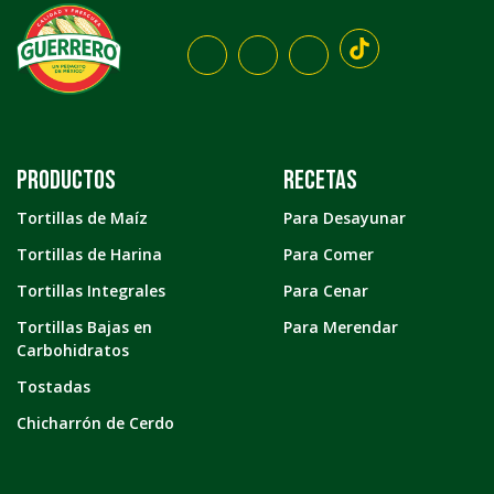
Productos
Recetas
Tortillas de Maíz
Para Desayunar
Tortillas de Harina
Para Comer
Tortillas Integrales
Para Cenar
Tortillas Bajas en
Para Merendar
Carbohidratos
Tostadas
Chicharrón de Cerdo