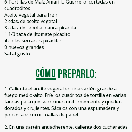
6 Tortillas de Maíz Amarillo Guerrero, cortadas en
cuadraditos
Aceite vegetal para freír
2 cdas. de aceite vegetal
3 cdas. de cebolla blanca picadita
1 1/3 taza de jitomate picadito
4 chiles serranos picaditos
8 huevos grandes
Sal al gusto
Cómo
preparlo:
1. Calienta el aceite vegetal en una sartén grande a
fuego medio-alto. Fríe los cuadritos de tortilla en varias
tandas para que se cocinen uniformemente y queden
dorados y crujientes. Sácalos con una espumadera y
ponlos a escurrir toallas de papel.
2. En una sartén antiadherente, calienta dos cucharadas