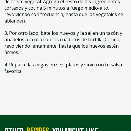
de aceite vegetal. Agrega el resto de los ingredientes
cortados y cocina 5 minutos a fuego medio-alto,
revolviendo con frecuencia, hasta que los vegetales se
ablanden.
3. Por otro lado, bate los huevos y la sal en un tazón y
añádelos a la olla con los cuadritos de tortilla. Cocina,
revolviendo lentamente, hasta que los huevos estén
firmes.
4. Reparte las migas en seis platos y sirve con tu salsa
favorita.