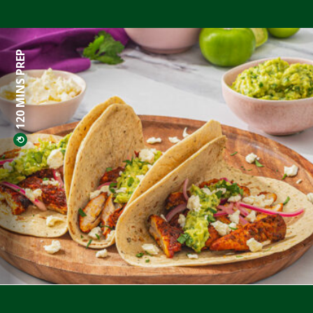
120 MINS PREP