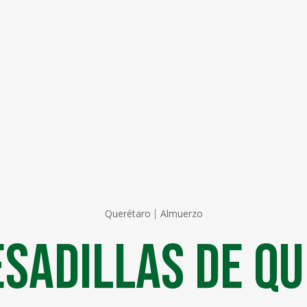
Querétaro
Almuerzo
sadillas de Q