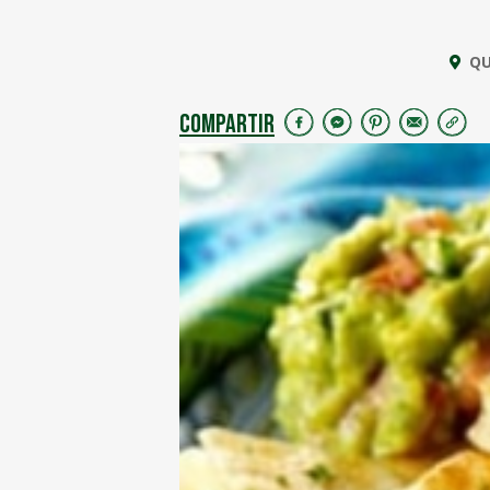
QU
COMPARTIR