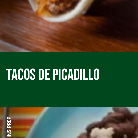
Tacos de Picadillo
0 MINS PREP