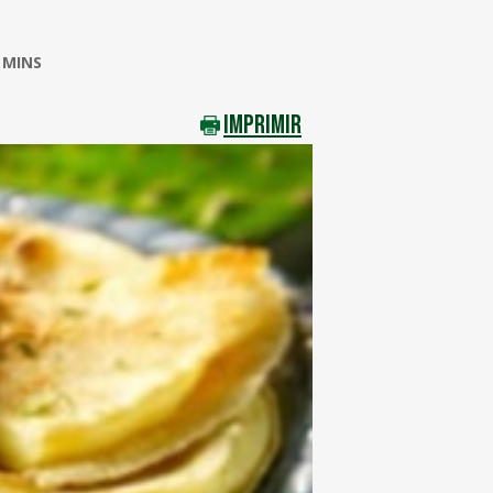
 MINS
IMPRIMIR