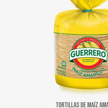
Tortillas de Maíz Am