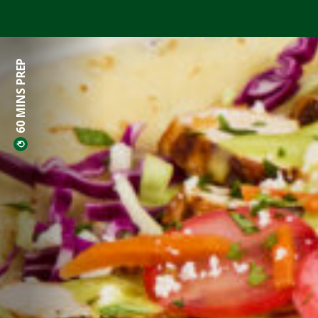
60 MINS PREP