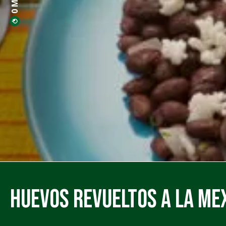
Huevos Revueltos a la Me