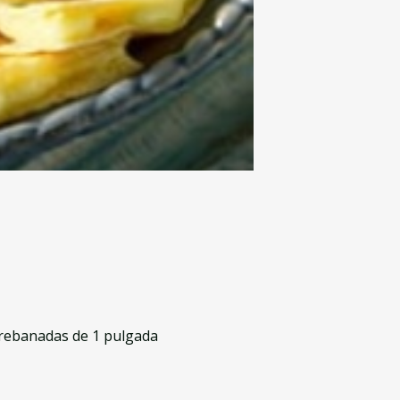
rebanadas de 1 pulgada