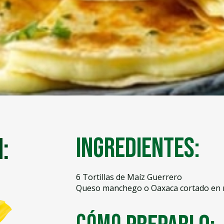
:
Ingredientes:
6 Tortillas de Maíz Guerrero
Queso manchego o Oaxaca cortado en 