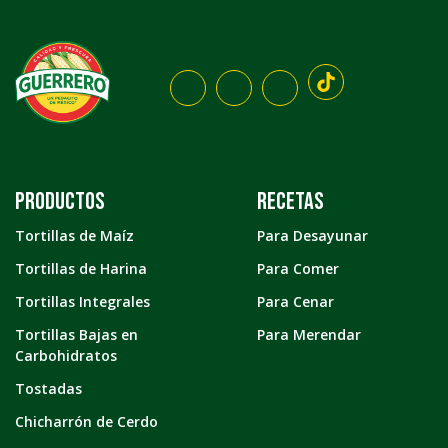
Productos
Recetas
Tortillas de Maíz
Para Desayunar
Tortillas de Harina
Para Comer
Tortillas Integrales
Para Cenar
Tortillas Bajas en
Para Merendar
Carbohidratos
Tostadas
Chicharrón de Cerdo