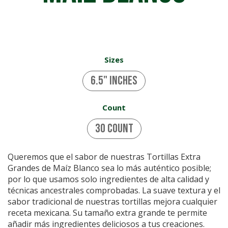
Sizes
6.5" inches
Count
30 Count
Queremos que el sabor de nuestras Tortillas Extra
Grandes de Maíz Blanco sea lo más auténtico posible;
por lo que usamos solo ingredientes de alta calidad y
técnicas ancestrales comprobadas. La suave textura y el
sabor tradicional de nuestras tortillas mejora cualquier
receta mexicana. Su tamaño extra grande te permite
añadir más ingredientes deliciosos a tus creaciones.