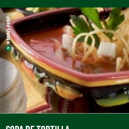
0 MINS PREP