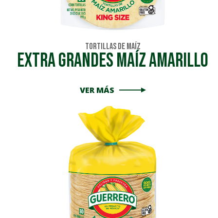
Tortillas de Maíz
EXTRA GRANDES MAÍZ AMARILLO
VER MÁS