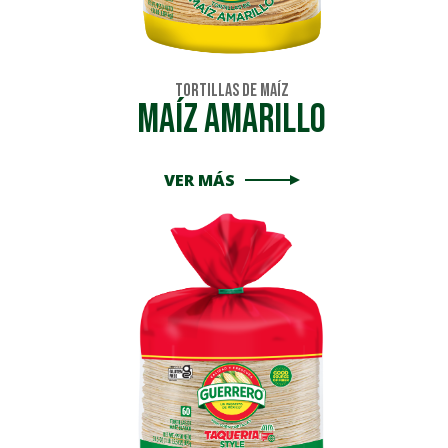
Tortillas de Maíz
Maíz Amarillo
VER MÁS