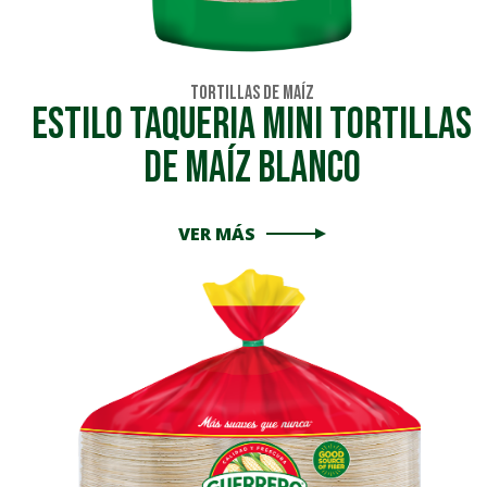
Tortillas de Maíz
ESTILO TAQUERIA MINI TORTILLAS
DE MAÍZ BLANCO
VER MÁS