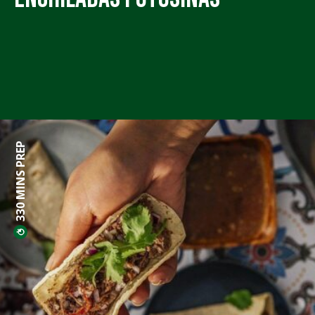
330 MINS PREP