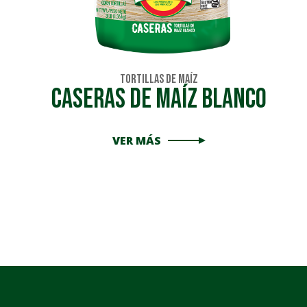
Tortillas de Maíz
Caseras de Maíz Blanco
VER MÁS