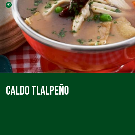
Caldo Tlalpeño