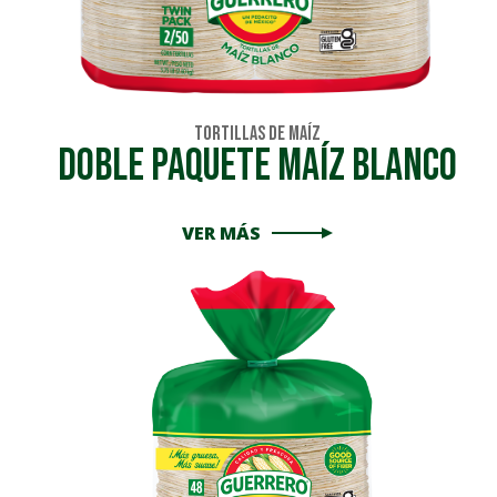
Tortillas de Maíz
DOBLE PAQUETE MAÍZ BLANCO
VER MÁS