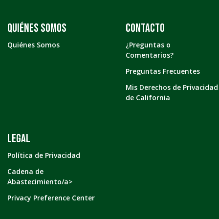
Quiénes somos
Contacto
Quiénes Somos
¿Preguntas o
Comentarios?
Preguntas Frecuentes
Mis Derechos de Privacidad
de California
LEGAL
Política de Privacidad
Cadena de
Abastecimiento/a>
Privacy Preference Center