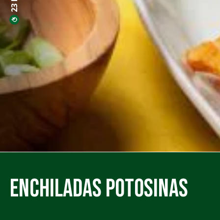
Enchiladas Potosinas