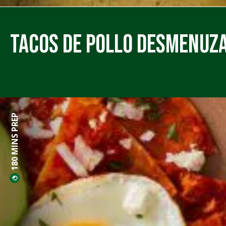
Tacos de Pollo Desmenuza
180 MINS PREP