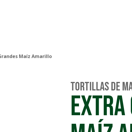
Grandes Maíz Amarillo
Tortillas de Ma
EXTRA