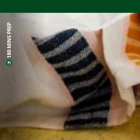
180 MINS PREP