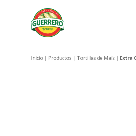
Inicio
|
Productos
|
Tortillas de Maíz
|
Extra 