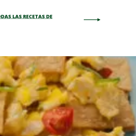
DAS LAS RECETAS DE