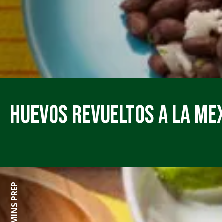
Huevos Revueltos a la Mexi
23 MINS PREP