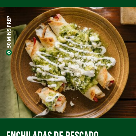
50 MINS PREP