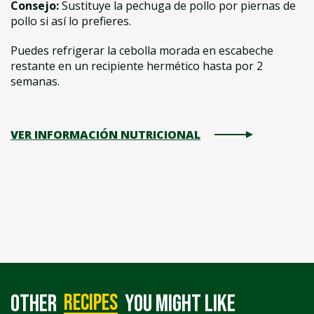
Consejo:
Sustituye la pechuga de pollo por piernas de
pollo si así lo prefieres.
Puedes refrigerar la cebolla morada en escabeche
restante en un recipiente hermético hasta por 2
semanas.
VER INFORMACIÓN NUTRICIONAL
recipes
Other
you might like