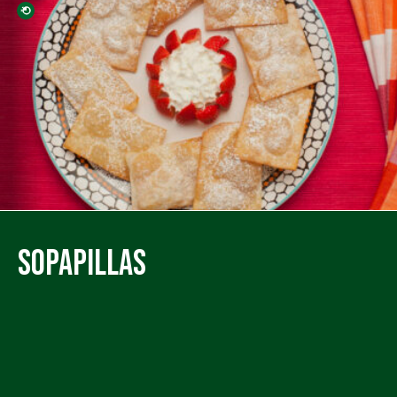
Sopapillas