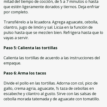
mitad del tiempo de cocción, de 5 a 7 minutos o hasta
que estén ligeramente dorados y tiernos. Deja enfriar
por completo.
Transfiérelo a la licuadora. Agrega aguacate, cebolla,
cilantro, jugo de limón y sal. Licúa en la función de
pulso hasta que se mezclen bien. Refrigera hasta que lo
vayas a servir.
Paso 5: Calienta las tortillas
Calienta las tortillas de acuerdo a las instrucciones del
empaque.
Paso 6: Arma los tacos
Divide el pollo en las tortillas. Adorna con col, pico de
gallo, crema agria, aguacate, ½ taza de cebollas en
escabeche y cilantro al gusto. Sirve con las salsas de
cebolla morada tatemada y de aguacate con tomatillo.