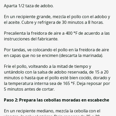
Aparta 1/2 taza de adobo.
En un recipiente grande, mezcla el pollo con el adobo y
el aceite. Cubre y refrigera de 30 minutos a 8 horas.
Precalienta la freidora de aire a 400 °F de acuerdo a las
instrucciones del fabricante.
Por tandas, ve colocando el pollo en la freidora de aire
en capas que no se encimen (descarta la marinada).
Fríe el pollo, volteando a la mitad de tiempo y
untándolo con la salsa de adobo reservada, de 15 a 20
minutos o hasta que el pollo esté bien cocido, dorado y
la temperatura interna sea de 165 °F. Deja reposar por
5 minutos antes de cortar.
Paso 2: Prepara las cebollas moradas en escabeche
En un recipiente mediano, mezcla la cebolla con el