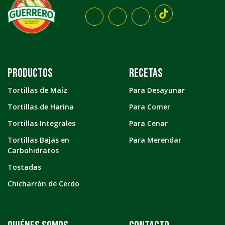
Productos
Recetas
Tortillas de Maíz
Para Desayunar
Tortillas de Harina
Para Comer
Tortillas Integrales
Para Cenar
Tortillas Bajas en
Para Merendar
Carbohidratos
Tostadas
Chicharrón de Cerdo