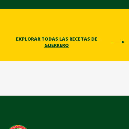
EXPLORAR TODAS LAS RECETAS DE
GUERRERO