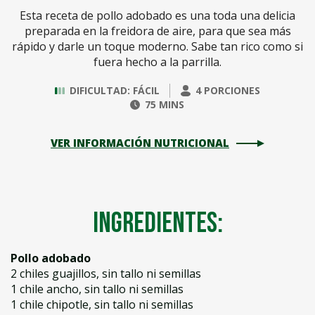
Esta receta de pollo adobado es una toda una delicia
preparada en la freidora de aire, para que sea más
rápido y darle un toque moderno. Sabe tan rico como si
fuera hecho a la parrilla.
DIFICULTAD: FÁCIL
4 PORCIONES
75 MINS
VER INFORMACIÓN NUTRICIONAL
Ingredientes:
Pollo adobado
2 chiles guajillos, sin tallo ni semillas
1 chile ancho, sin tallo ni semillas
1 chile chipotle, sin tallo ni semillas