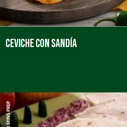
Ceviche con Sandía
0 MINS PREP