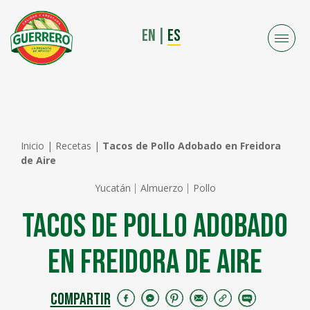
EN
|
ES
Inicio
|
Recetas
|
Tacos de Pollo Adobado en Freidora
de Aire
Yucatán
Almuerzo
Pollo
Tacos de Pollo Adobado
en Freidora de Aire
COMPARTIR