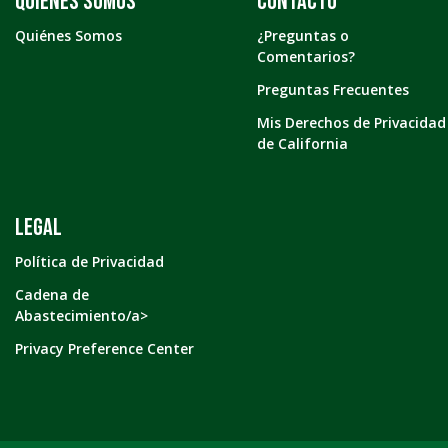
Quiénes somos
Contacto
Quiénes Somos
¿Preguntas o
Comentarios?
Preguntas Frecuentes
Mis Derechos de Privacidad
de California
LEGAL
Política de Privacidad
Cadena de
Abastecimiento/a>
Privacy Preference Center