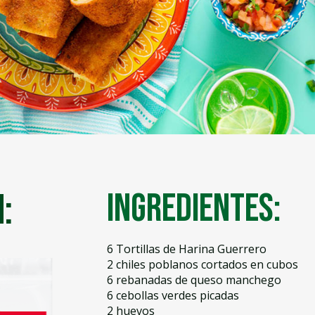
:
Ingredientes:
6 Tortillas de Harina Guerrero
2 chiles poblanos cortados en cubos
6 rebanadas de queso manchego
6 cebollas verdes picadas
2 huevos