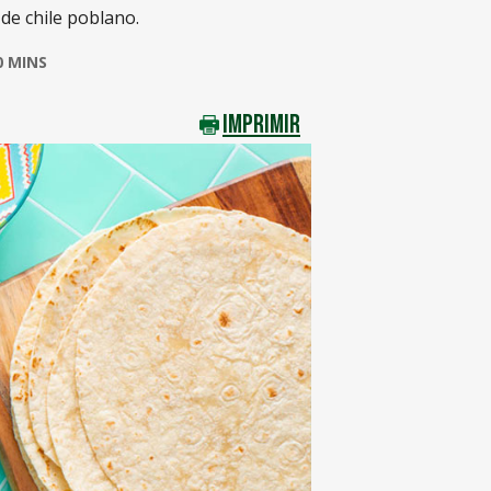
 de chile poblano.
0 MINS
IMPRIMIR