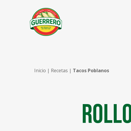
Inicio
|
Recetas
|
Tacos Poblanos
Rollo