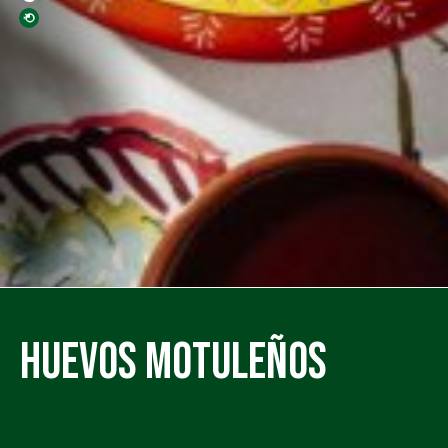
Huevos Motuleños