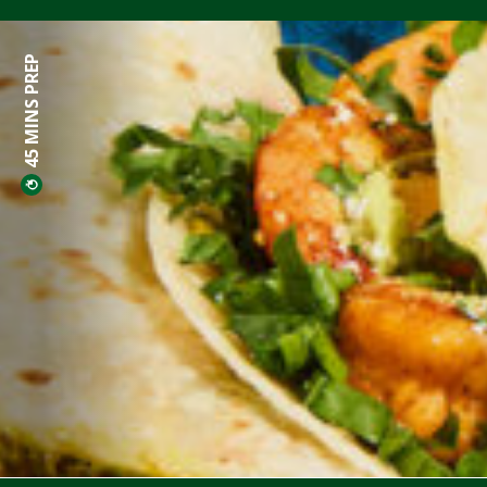
45 MINS PREP