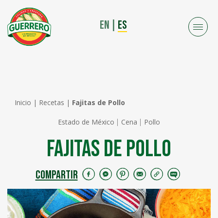
EN
|
ES
Inicio
|
Recetas
|
Fajitas de Pollo
Estado de México
Cena
Pollo
Fajitas de Pollo
COMPARTIR