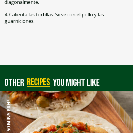
diagonalmente.
4. Calienta las tortillas. Sirve con el pollo y las
guarniciones.
recipes
Other
you might like
50 MINS PREP