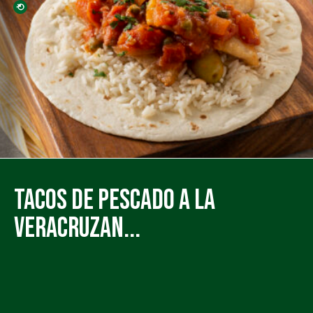
Tacos de Pescado a la
Veracruzan...