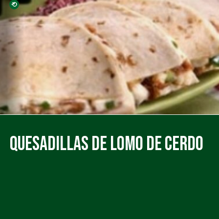
Quesadillas de Lomo de Cerdo