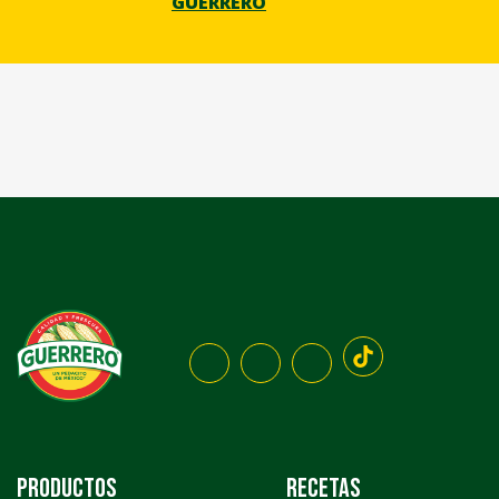
GUERRERO
Productos
Recetas