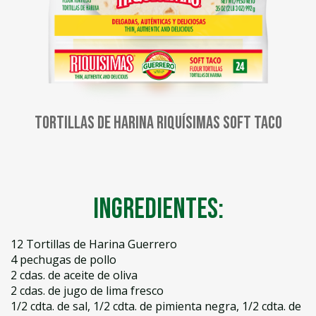
Tortillas de harina Riquísimas Soft Taco
Ingredientes:
12 Tortillas de Harina Guerrero
4 pechugas de pollo
2 cdas. de aceite de oliva
2 cdas. de jugo de lima fresco
1/2 cdta. de sal, 1/2 cdta. de pimienta negra, 1/2 cdta. de