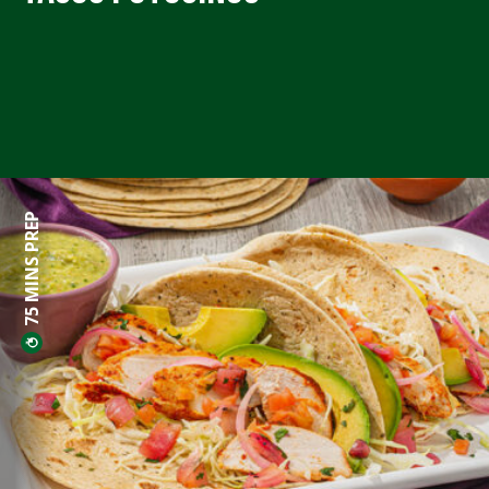
75 MINS PREP