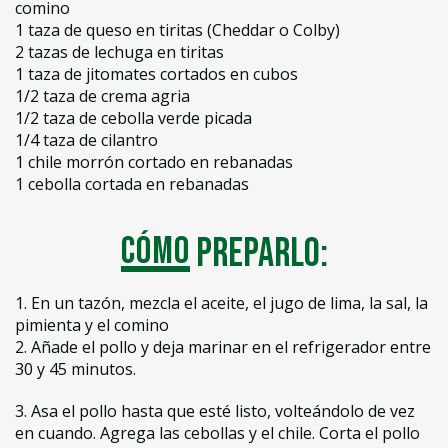
comino
1 taza de queso en tiritas (Cheddar o Colby)
2 tazas de lechuga en tiritas
1 taza de jitomates cortados en cubos
1/2 taza de crema agria
1/2 taza de cebolla verde picada
1/4 taza de cilantro
1 chile morrón cortado en rebanadas
1 cebolla cortada en rebanadas
Cómo
preparlo:
1. En un tazón, mezcla el aceite, el jugo de lima, la sal, la
pimienta y el comino
2. Añade el pollo y deja marinar en el refrigerador entre
30 y 45 minutos.
3. Asa el pollo hasta que esté listo, volteándolo de vez
en cuando. Agrega las cebollas y el chile. Corta el pollo