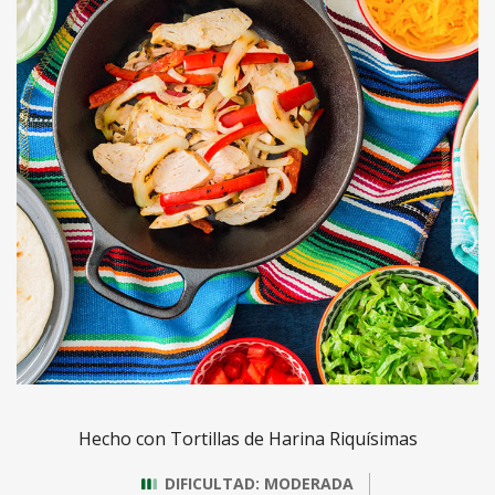
Hecho con Tortillas de Harina Riquísimas
DIFICULTAD: MODERADA