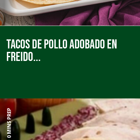
Tacos de Pollo Adobado en
Freido...
0 MINS PREP