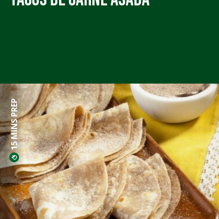
15 MINS PREP