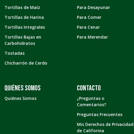
Tortillas de Maíz
Para Desayunar
Tortillas de Harina
Para Comer
Tortillas Integrales
Para Cenar
Tortillas Bajas en
Para Merendar
Carbohidratos
Tostadas
Chicharrón de Cerdo
Quiénes somos
Contacto
Quiénes Somos
¿Preguntas o
Comentarios?
Preguntas Frecuentes
Mis Derechos de Privacidad
de California