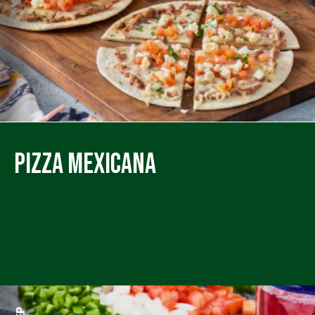
Pizza Mexicana