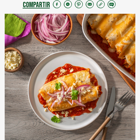
COMPARTIR