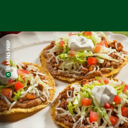
35 MINS PREP