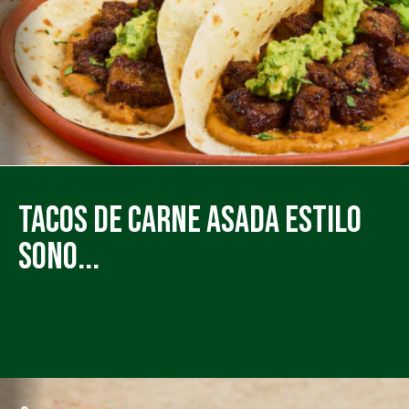
Tacos de Carne Asada estilo
Sono...