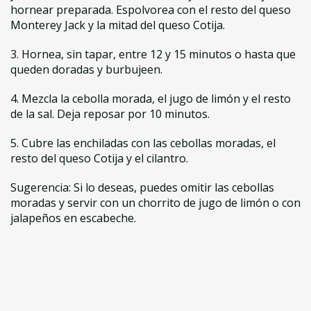
hornear preparada. Espolvorea con el resto del queso
Monterey Jack y la mitad del queso Cotija.
3. Hornea, sin tapar, entre 12 y 15 minutos o hasta que
queden doradas y burbujeen.
4. Mezcla la cebolla morada, el jugo de limón y el resto
de la sal. Deja reposar por 10 minutos.
5. Cubre las enchiladas con las cebollas moradas, el
resto del queso Cotija y el cilantro.
Sugerencia: Si lo deseas, puedes omitir las cebollas
moradas y servir con un chorrito de jugo de limón o con
jalapeños en escabeche.