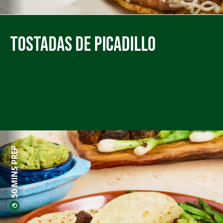
Tostadas de Picadillo
50 MINS PREP