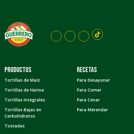
Productos
Recetas
Tortillas de Maíz
Para Desayunar
Tortillas de Harina
Para Comer
Tortillas Integrales
Para Cenar
Tortillas Bajas en
Para Merendar
Carbohidratos
Tostadas