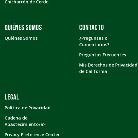
Chicharrón de Cerdo
Quiénes somos
Contacto
Quiénes Somos
¿Preguntas o
Comentarios?
Preguntas Frecuentes
Mis Derechos de Privacidad
de California
LEGAL
Política de Privacidad
Cadena de
Abastecimiento/a>
Privacy Preference Center