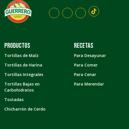
Productos
Recetas
Tortillas de Maíz
Para Desayunar
Tortillas de Harina
Para Comer
Tortillas Integrales
Para Cenar
Tortillas Bajas en
Para Merendar
Carbohidratos
Tostadas
Chicharrón de Cerdo