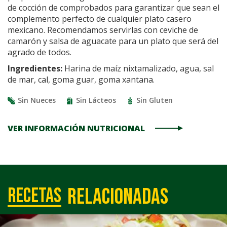
de cocción de comprobados para garantizar que sean el
complemento perfecto de cualquier plato casero
mexicano. Recomendamos servirlas con ceviche de
camarón y salsa de aguacate para un plato que será del
agrado de todos.
Ingredientes:
Harina de maíz nixtamalizado, agua, sal
de mar, cal, goma guar, goma xantana.
Sin Nueces
Sin Lácteos
Sin Gluten
VER INFORMACIÓN NUTRICIONAL
relacionadas
Recetas