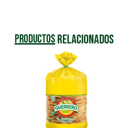
Relacionados
Productos