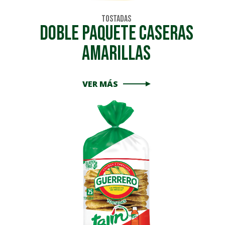
Tostadas
DOBLE PAQUETE CASERAS
AMARILLAS
VER MÁS