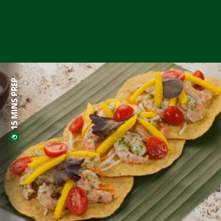
15 MINS PREP