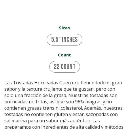
Sizes
5.5" inches
Count
22 Count
Las Tostadas Horneadas Guerrero tienen todo el gran
sabor y la textura crujiente que te gustan, pero con
solo una fracción de la grasa. Nuestras tostadas son
horneadas no fritas, así que son 96% magras y no
contienen grasas trans ni colesterol. Además, nuestras
tostadas no contienen gluten y están sazonadas con
sal marina para un sabor más auténtico. Las
preparamos con ingredientes de alta calidad y métodos