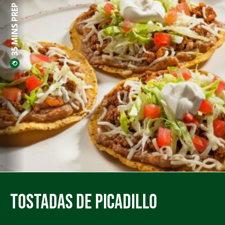
35 MINS PREP
Tostadas de Picadillo