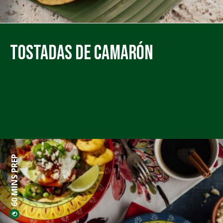
Tostadas de Camarón
60 MINS PREP