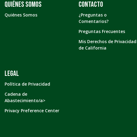
Quiénes somos
Contacto
Quiénes Somos
¿Preguntas o
Comentarios?
Preguntas Frecuentes
Mis Derechos de Privacidad
de California
LEGAL
Política de Privacidad
Cadena de
Abastecimiento/a>
Privacy Preference Center