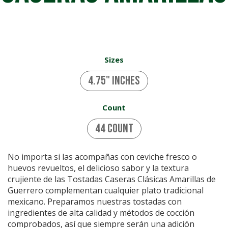
Sizes
4.75" inches
Count
44 Count
No importa si las acompañas con ceviche fresco o
huevos revueltos, el delicioso sabor y la textura
crujiente de las Tostadas Caseras Clásicas Amarillas de
Guerrero complementan cualquier plato tradicional
mexicano. Preparamos nuestras tostadas con
ingredientes de alta calidad y métodos de cocción
comprobados, así que siempre serán una adición