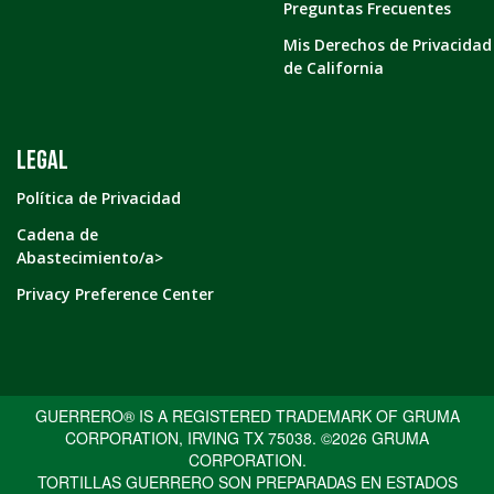
Preguntas Frecuentes
Mis Derechos de Privacidad
de California
LEGAL
Política de Privacidad
Cadena de
Abastecimiento/a>
Privacy Preference Center
GUERRERO® IS A REGISTERED TRADEMARK OF GRUMA
CORPORATION, IRVING TX 75038. ©2026 GRUMA
CORPORATION.
TORTILLAS GUERRERO SON PREPARADAS EN ESTADOS