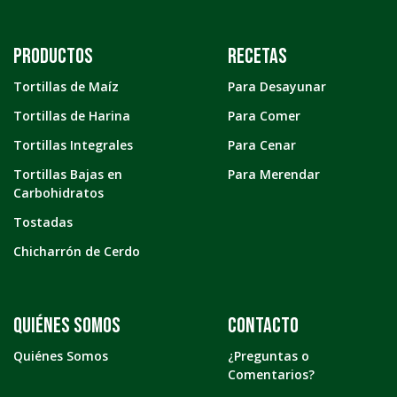
Productos
Recetas
Tortillas de Maíz
Para Desayunar
Tortillas de Harina
Para Comer
Tortillas Integrales
Para Cenar
Tortillas Bajas en
Para Merendar
Carbohidratos
Tostadas
Chicharrón de Cerdo
Quiénes somos
Contacto
Quiénes Somos
¿Preguntas o
Comentarios?