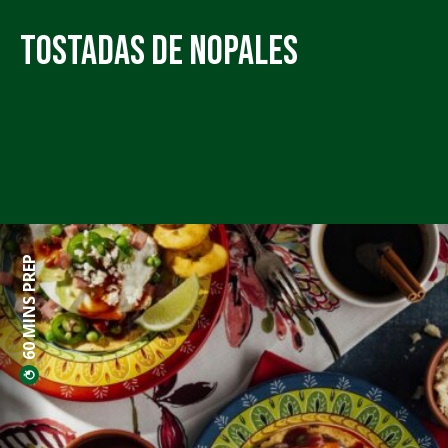
Tostadas de Nopales
60 MINS PREP