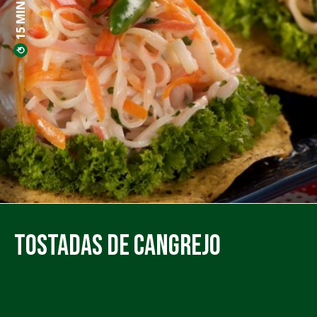
15 MINS PREP
Tostadas de Cangrejo