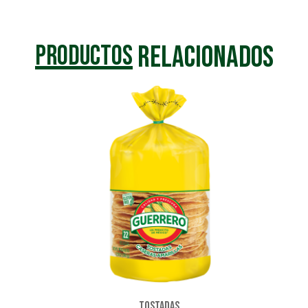
Relacionados
Productos
Tostadas