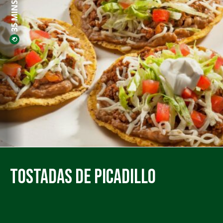
35 MINS PREP
Tostadas de Picadillo