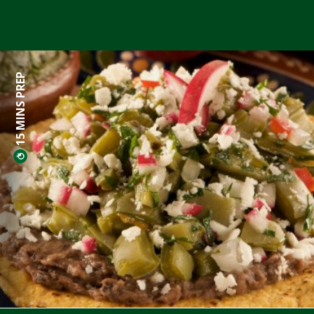
15 MINS PREP