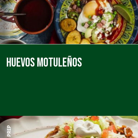
Huevos Motuleños