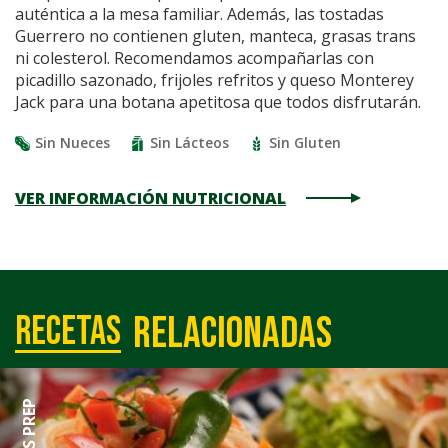
auténtica a la mesa familiar. Además, las tostadas
Guerrero no contienen gluten, manteca, grasas trans
ni colesterol. Recomendamos acompañarlas con
picadillo sazonado, frijoles refritos y queso Monterey
Jack para una botana apetitosa que todos disfrutarán.
Sin Nueces
Sin Lácteos
Sin Gluten
VER INFORMACIÓN NUTRICIONAL
relacionadas
Recetas