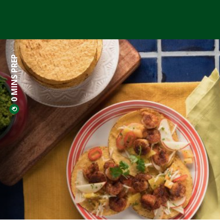
0 MINS PREP