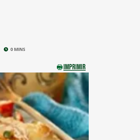
0 MINS
IMPRIMIR