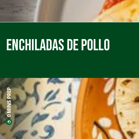
Enchiladas de Pollo
0 MINS PREP