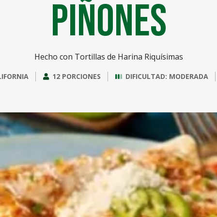
Piñones
Hecho con Tortillas de Harina Riquísimas
LIFORNIA
12 PORCIONES
DIFICULTAD: MODERADA