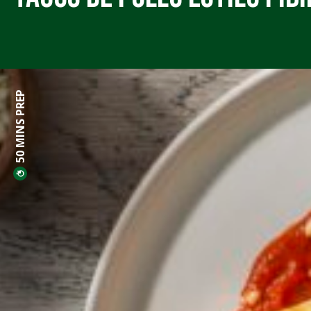
50 MINS PREP