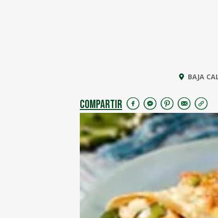
BAJA CA
COMPARTIR