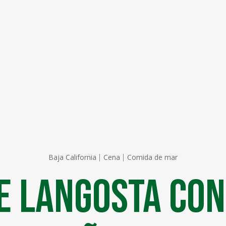
Baja California
Cena
Comida de mar
e Langosta con