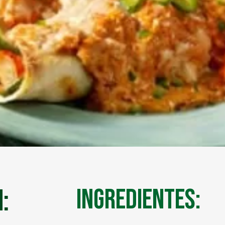
:
Ingredientes: