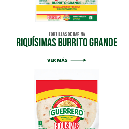
Tortillas de Harina
RIQUÍSIMAS BURRITO GRANDE
VER MÁS