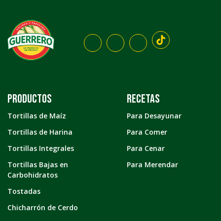
Productos
Recetas
Tortillas de Maíz
Para Desayunar
Tortillas de Harina
Para Comer
Tortillas Integrales
Para Cenar
Tortillas Bajas en
Para Merendar
Carbohidratos
Tostadas
Chicharrón de Cerdo