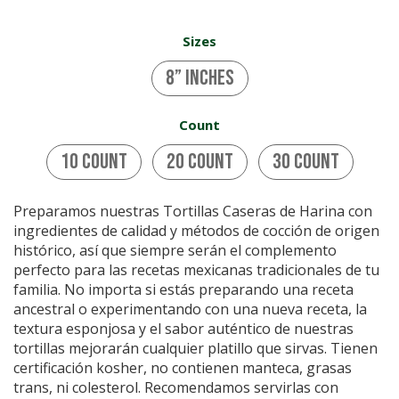
Sizes
8” inches
Count
10 Count
20 Count
30 Count
Preparamos nuestras Tortillas Caseras de Harina con
ingredientes de calidad y métodos de cocción de origen
histórico, así que siempre serán el complemento
perfecto para las recetas mexicanas tradicionales de tu
familia. No importa si estás preparando una receta
ancestral o experimentando con una nueva receta, la
textura esponjosa y el sabor auténtico de nuestras
tortillas mejorarán cualquier platillo que sirvas. Tienen
certificación kosher, no contienen manteca, grasas
trans, ni colesterol. Recomendamos servirlas con