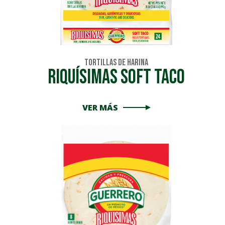
Tortillas de Harina
Riquísimas Soft Taco
VER MÁS