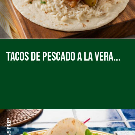
Tacos de Pescado a la Vera...
0 MINS PREP