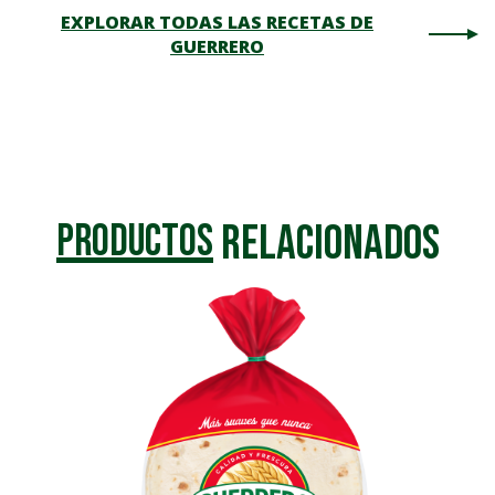
EXPLORAR TODAS LAS RECETAS DE
GUERRERO
Relacionados
Productos