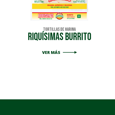
Tortillas de Harina
RIQUÍSIMAS BURRITO
VER MÁS