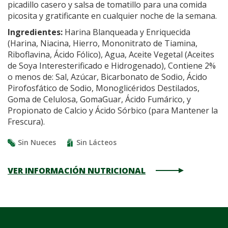
picadillo casero y salsa de tomatillo para una comida
picosita y gratificante en cualquier noche de la semana.
Ingredientes:
Harina Blanqueada y Enriquecida
(Harina, Niacina, Hierro, Mononitrato de Tiamina,
Riboflavina, Ácido Fólico), Agua, Aceite Vegetal (Aceites
de Soya Interesterificado e Hidrogenado), Contiene 2%
o menos de: Sal, Azúcar, Bicarbonato de Sodio, Ácido
Pirofosfático de Sodio, Monoglicéridos Destilados,
Goma de Celulosa, GomaGuar, Ácido Fumárico, y
Propionato de Calcio y Ácido Sórbico (para Mantener la
Frescura).
Sin Nueces
Sin Lácteos
VER INFORMACIÓN NUTRICIONAL