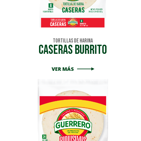
Tortillas de Harina
Caseras Burrito
VER MÁS