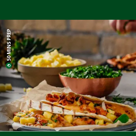
50 MINS PREP