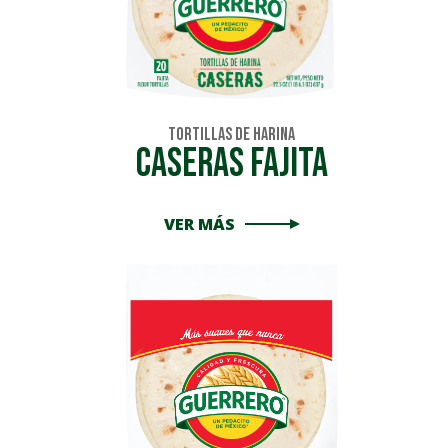
Tortillas de Harina
Caseras Fajita
VER MÁS