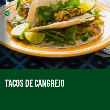
Tacos de Cangrejo