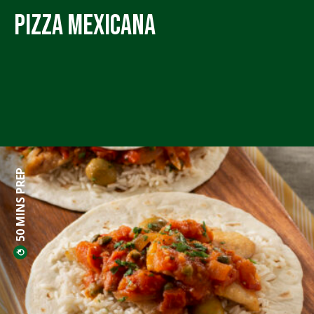
Pizza Mexicana
50 MINS PREP