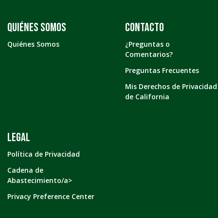
Quiénes somos
Contacto
Quiénes Somos
¿Preguntas o
Comentarios?
Preguntas Frecuentes
Mis Derechos de Privacidad
de California
LEGAL
Política de Privacidad
Cadena de
Abastecimiento/a>
Privacy Preference Center