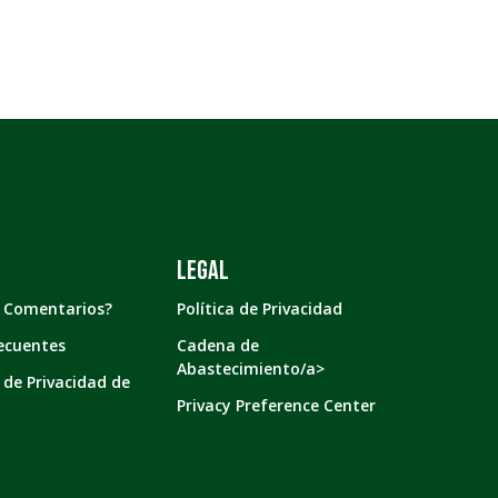
LEGAL
o Comentarios?
Política de Privacidad
ecuentes
Cadena de
Abastecimiento/a>
 de Privacidad de
Privacy Preference Center