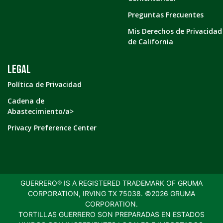
Preguntas Frecuentes
Mis Derechos de Privacidad
de California
LEGAL
Política de Privacidad
Cadena de
Abastecimiento/a>
Privacy Preference Center
GUERRERO® IS A REGISTERED TRADEMARK OF GRUMA
CORPORATION, IRVING TX 75038. ©2026 GRUMA
CORPORATION.
TORTILLAS GUERRERO SON PREPARADAS EN ESTADOS