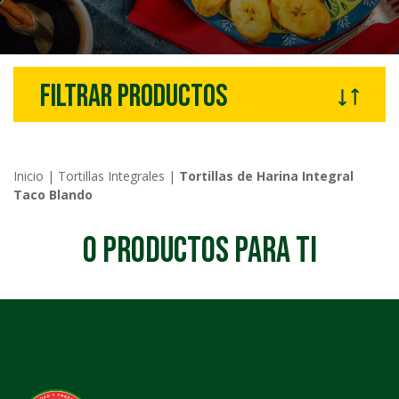
Filtrar productos
Inicio
|
Tortillas Integrales
|
Tortillas de Harina Integral
Taco Blando
0
PRODUCTOS PARA TI