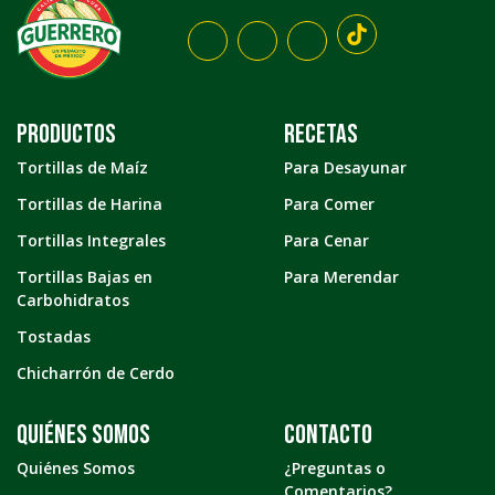
Productos
Recetas
Tortillas de Maíz
Para Desayunar
Tortillas de Harina
Para Comer
Tortillas Integrales
Para Cenar
Tortillas Bajas en
Para Merendar
Carbohidratos
Tostadas
Chicharrón de Cerdo
Quiénes somos
Contacto
Quiénes Somos
¿Preguntas o
Comentarios?